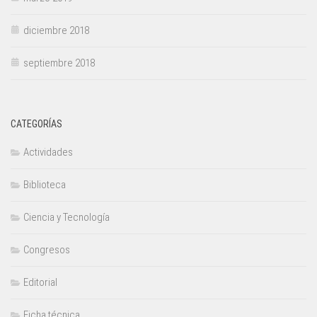
diciembre 2018
septiembre 2018
CATEGORÍAS
Actividades
Biblioteca
Ciencia y Tecnología
Congresos
Editorial
Ficha técnica