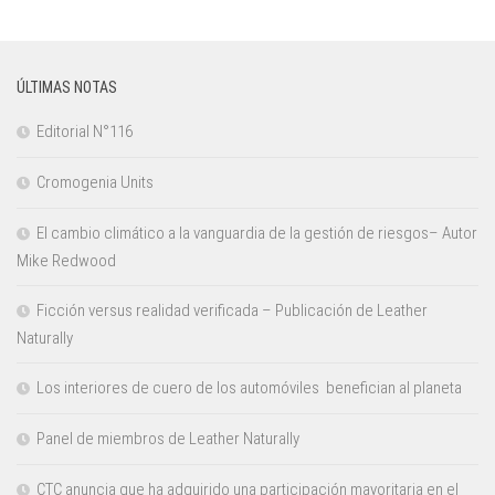
ÚLTIMAS NOTAS
Editorial N°116
Cromogenia Units
El cambio climático a la vanguardia de la gestión de riesgos– Autor
Mike Redwood
Ficción versus realidad verificada – Publicación de Leather
Naturally
Los interiores de cuero de los automóviles benefician al planeta
Panel de miembros de Leather Naturally
CTC anuncia que ha adquirido una participación mayoritaria en el