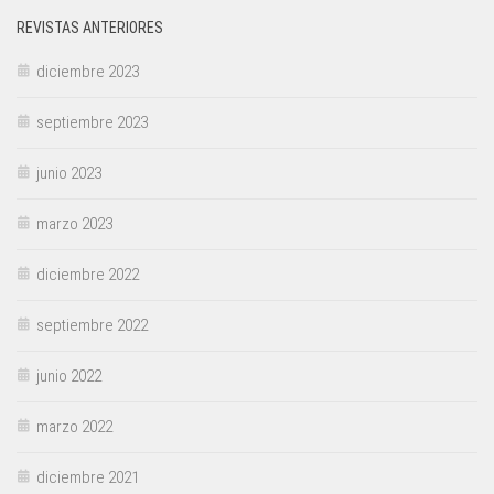
REVISTAS ANTERIORES
diciembre 2023
septiembre 2023
junio 2023
marzo 2023
diciembre 2022
septiembre 2022
junio 2022
marzo 2022
diciembre 2021