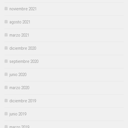
noviembre 2021
agosto 2021
marzo 2021
diciembre 2020
septiembre 2020
junio 2020
marzo 2020
diciembre 2019
junio 2019
marzo 2019